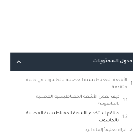
جدول المحتويات
الأشعة المغناطيسية العصبية بالحاسوب هي تقنية
متقدمة
كيف تعمل الأشعة المغناطيسية العصبية
بالحاسوب؟
منافع استخدام الأشعة المغناطيسية العصبية
بالحاسوب
اترك تعليقاً إلغاء الرد