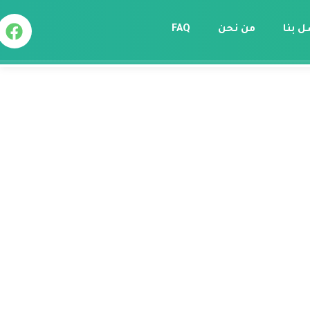
ل بنا
من نحن
FAQ