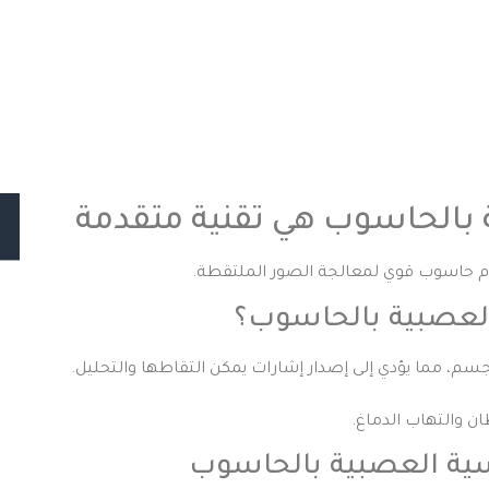
بالحاسوب هي تقنية متقدمة
دام حاسوب قوي لمعالجة الصور الملتقطة.
لعصبية بالحاسوب؟
، مما يؤدي إلى إصدار إشارات يمكن التقاطها والتحليل.
 والتهاب الدماغ.
ية العصبية بالحاسوب