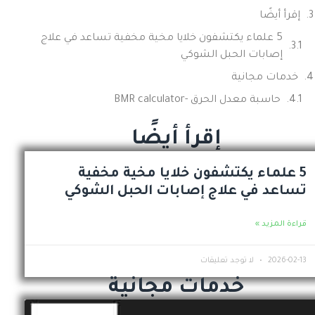
إقرأ أيضًا
5 علماء يكتشفون خلايا مخية مخفية تساعد في علاج
إصابات الحبل الشوكي
خدمات مجانية
حاسبة معدل الحرق -BMR calculator
إقرأ أيضًا
5 علماء يكتشفون خلايا مخية مخفية
تساعد في علاج إصابات الحبل الشوكي
قراءة المزيد »
2026-02-13
لا توجد تعليقات
خدمات مجانية