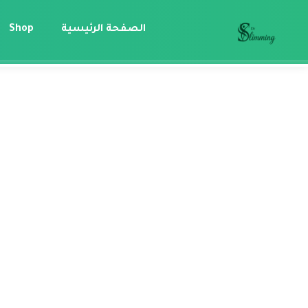
الصفحة الرئيسية
Shop