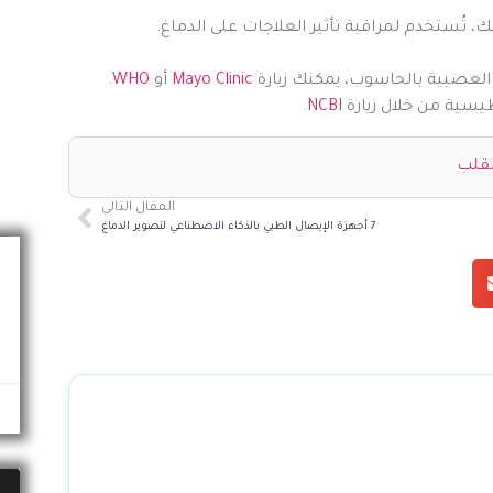
تُستخدم لمراقبة تأثير العلاجات على الدماغ.
لعصبية بالحاسوب، يمكنك زيارة
Mayo Clinic
أو
WHO
.
.
NCBI
لقلب
المقال التالي
7 أجهزة الإيصال الطبي بالذكاء الاصطناعي لتصوير الدماغ