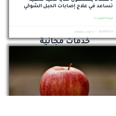
تساعد في علاج إصابات الحبل الشوكي
قراءة المزيد »
2026-02-13
لا توجد تعليقات
خدمات مجانية