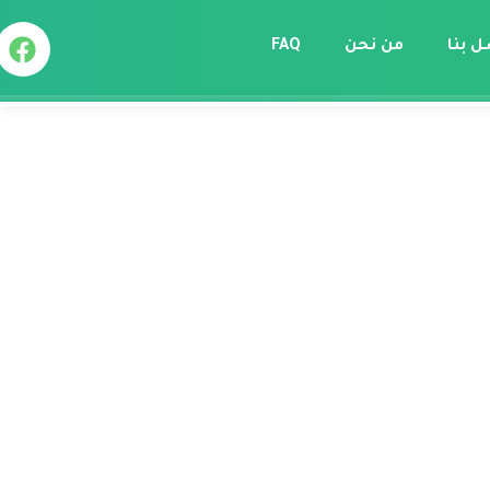
ل بنا
من نحن
FAQ