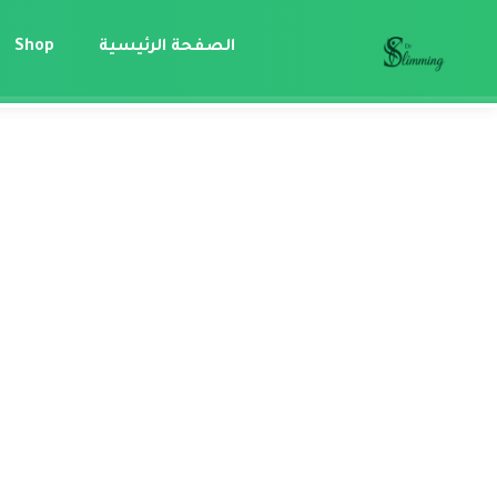
الصفحة الرئيسية
Shop