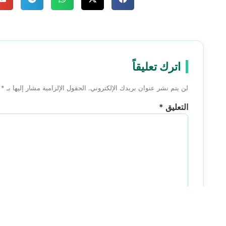
اترك تعليقاً
لن يتم نشر عنوان بريدك الإلكتروني.
الحقول الإلزامية مشار إليها بـ
*
التعليق
*