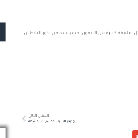
ل، ملعقة كبيرة من الليمون، حبة واحدة من بذور اليقطين،
المقال التالي
بودينغ الشيا بالمكسرات المشكلة