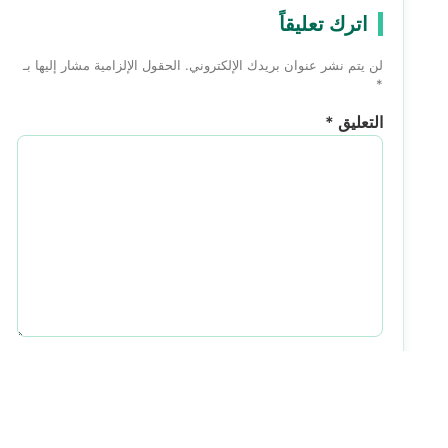
اترك تعليقاً
لن يتم نشر عنوان بريدك الإلكتروني.
الحقول الإلزامية مشار إليها بـ
*
التعليق
*
الاسم
*