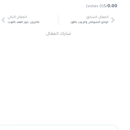
(0 votes)
/5
0.00
المقال السابق
المقال التالي
كوكيز الشوفان والزبيب باللوز
ماكرون جوز الهند بالتوت
شارك المقال: