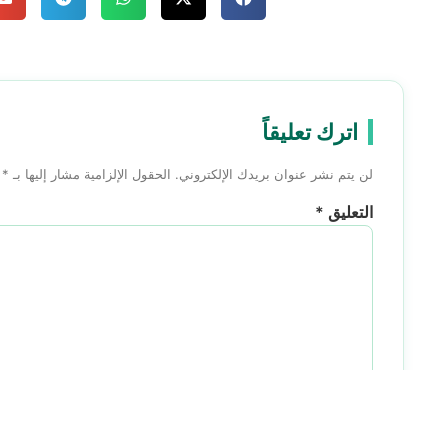
اترك تعليقاً
لن يتم نشر عنوان بريدك الإلكتروني.
الحقول الإلزامية مشار إليها بـ
*
التعليق
*