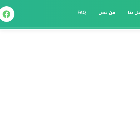
ل بنا
من نحن
FAQ