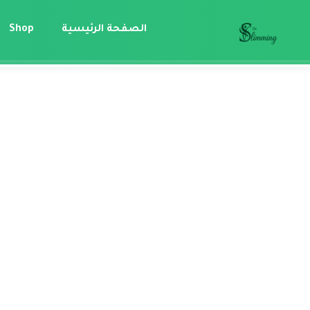
الصفحة الرئيسية
Shop