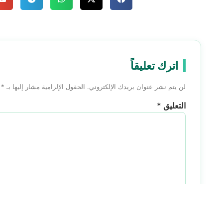
اترك تعليقاً
لن يتم نشر عنوان بريدك الإلكتروني.
الحقول الإلزامية مشار إليها بـ
*
التعليق
*