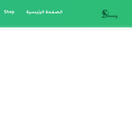
الصفحة الرئيسية
Shop