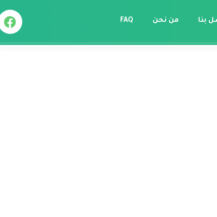
ل بنا
من نحن
FAQ