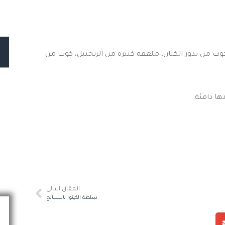
وب من بذور الكتان، ملعقة كبيرة من الزنجبيل، كوب من
ها دافئة.
المقال التالي
سلطة الكينوا بالسبانخ