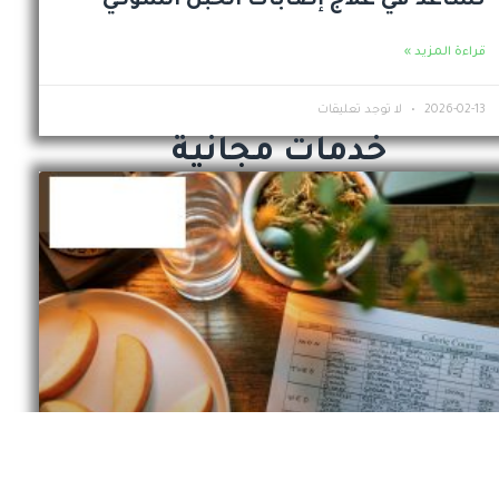
تساعد في علاج إصابات الحبل الشوكي
قراءة المزيد »
2026-02-13
لا توجد تعليقات
خدمات مجانية