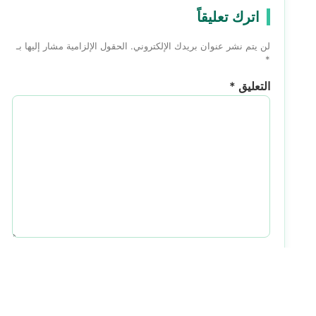
اترك تعليقاً
لن يتم نشر عنوان بريدك الإلكتروني.
الحقول الإلزامية مشار إليها بـ
*
التعليق
*
الاسم
*