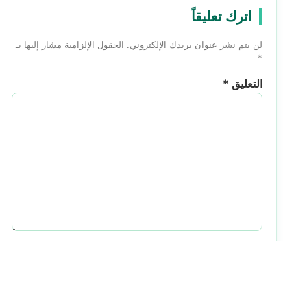
اترك تعليقاً
لن يتم نشر عنوان بريدك الإلكتروني.
الحقول الإلزامية مشار إليها بـ
*
التعليق
*
الاسم
*