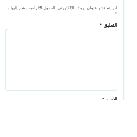
لن يتم نشر عنوان بريدك الإلكتروني.
الحقول الإلزامية مشار إليها بـ
*
التعليق
*
الاسم
*
البريد الإلكتروني
*