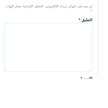
لن يتم نشر عنوان بريدك الإلكتروني.
الحقول الإلزامية مشار إليها بـ
*
التعليق
*
الاسم
*
البريد الإلكتروني
*