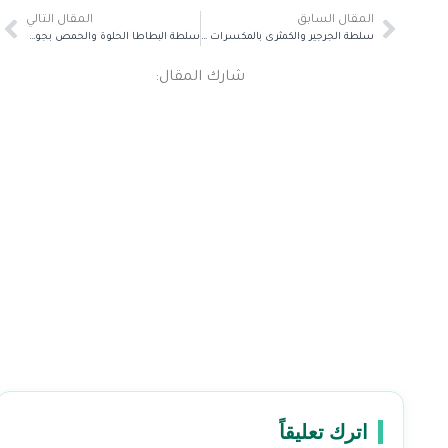
المقال السابق
المقال التالي
سلطة الجرجير والكمثرى بالمكسرات المشكلة
سلطة البطاطا الحلوة والحمص بجوز الهند
شارك المقال:
اترك تعليقاً