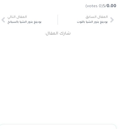
(0 votes)
/5
0.00
المقال السابق
المقال التالي
بودينغ بذور الشيا بالتوت
بودينغ بذور الشيا بالسبانخ
شارك المقال: