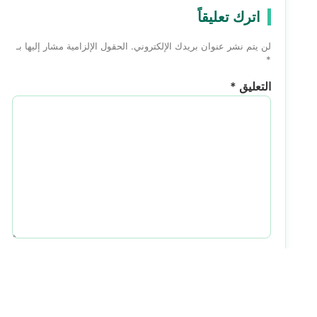
اترك تعليقاً
لن يتم نشر عنوان بريدك الإلكتروني.
الحقول الإلزامية مشار إليها بـ
*
التعليق
*
الاسم
*